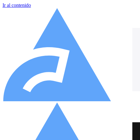
Ir al contenido