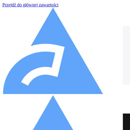
Przejdź do głównej zawartości