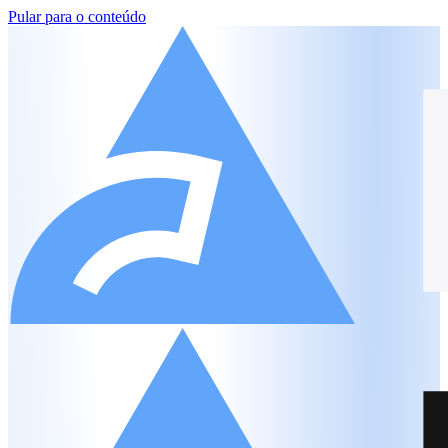
Pular para o conteúdo