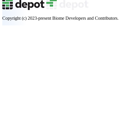
Copyright (c) 2023-present Biome Developers and Contributors.