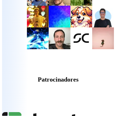
Patrocinadores