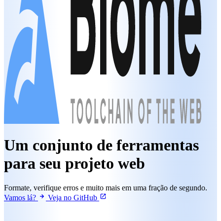
Um conjunto de ferramentas
para seu projeto web
Formate, verifique erros e muito mais em uma fração de segundo.
Vamos lá?
Veja no GitHub