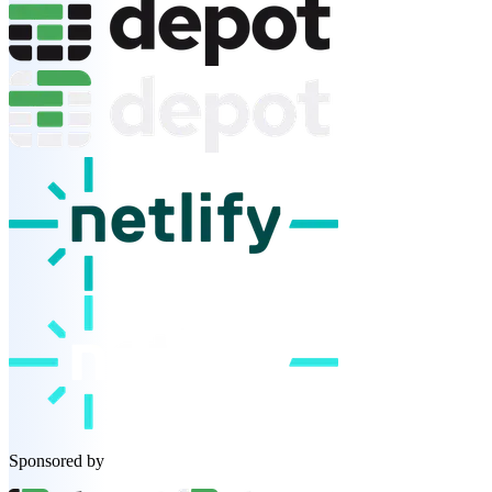
Sponsored by