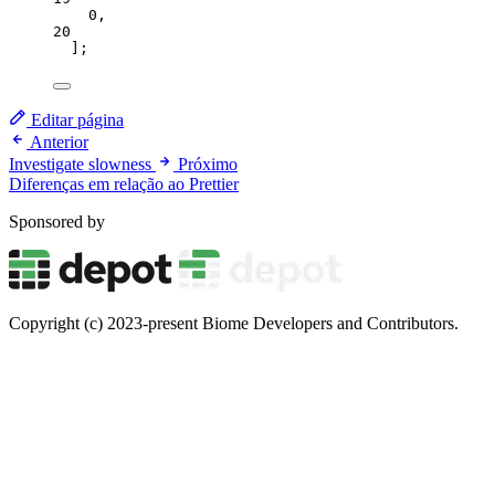
0
,
20
];
Editar página
Anterior
Investigate slowness
Próximo
Diferenças em relação ao Prettier
Sponsored by
Copyright (c) 2023-present Biome Developers and Contributors.