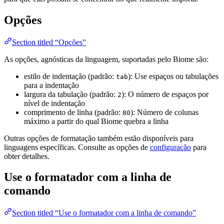
Opções
Section titled “Opções”
As opções, agnósticas da linguagem, suportadas pelo Biome são:
estilo de indentação (padrão:
): Use espaços ou tabulações
tab
para a indentação
largura da tabulação (padrão:
): O número de espaços por
2
nível de indentação
comprimento de linha (padrão:
): Número de colunas
80
máximo a partir do qual Biome quebra a linha
Outras opções de formatação também estão disponíveis para
linguagens específicas. Consulte as opções de
configuração
para
obter detalhes.
Use o formatador com a linha de
comando
Section titled “Use o formatador com a linha de comando”