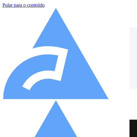
Pular para o conteúdo