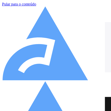
Pular para o conteúdo