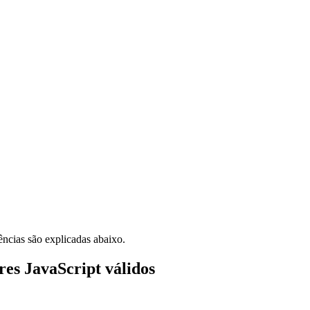
ncias são explicadas abaixo.
res JavaScript válidos