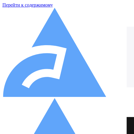
Перейти к содержимому