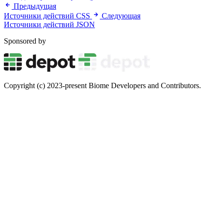
Предыдущая
Источники действий CSS
Следующая
Источники действий JSON
Sponsored by
Copyright (c) 2023-present Biome Developers and Contributors.