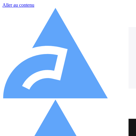
Aller au contenu