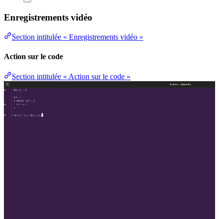
Enregistrements vidéo
Section intitulée « Enregistrements vidéo »
Action sur le code
Section intitulée « Action sur le code »