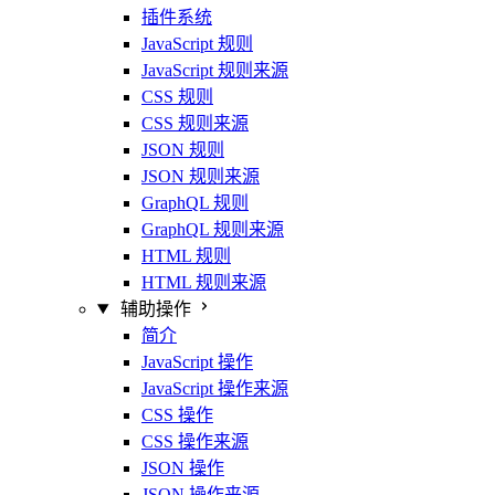
插件系统
JavaScript 规则
JavaScript 规则来源
CSS 规则
CSS 规则来源
JSON 规则
JSON 规则来源
GraphQL 规则
GraphQL 规则来源
HTML 规则
HTML 规则来源
辅助操作
简介
JavaScript 操作
JavaScript 操作来源
CSS 操作
CSS 操作来源
JSON 操作
JSON 操作来源