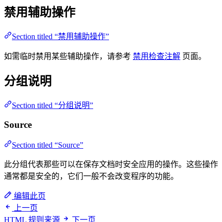
禁用辅助操作
Section titled “禁用辅助操作”
如需临时禁用某些辅助操作，请参考
禁用检查注解
页面。
分组说明
Section titled “分组说明”
Source
Section titled “Source”
此分组代表那些可以在保存文档时安全应用的操作。这些操作
通常都是安全的，它们一般不会改变程序的功能。
编辑此页
上一页
HTML 规则来源
下一页