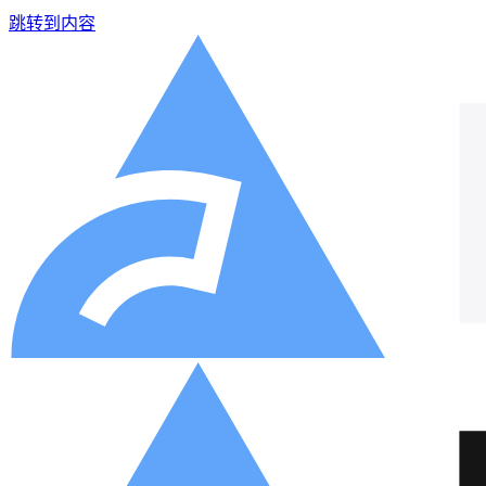
跳转到内容