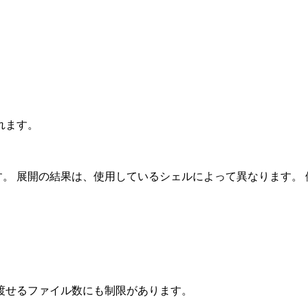
れます。
す。 展開の結果は、使用しているシェルによって異なります。 
渡せるファイル数にも制限があります。