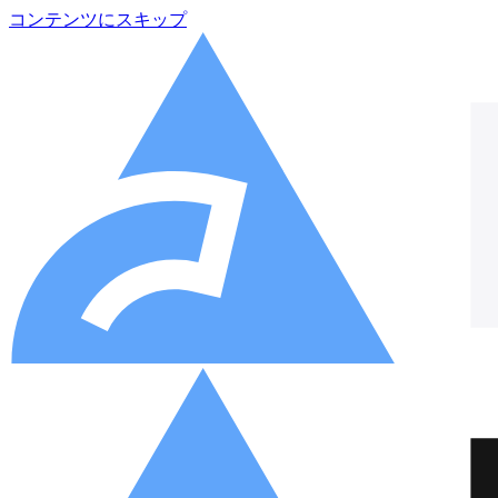
コンテンツにスキップ