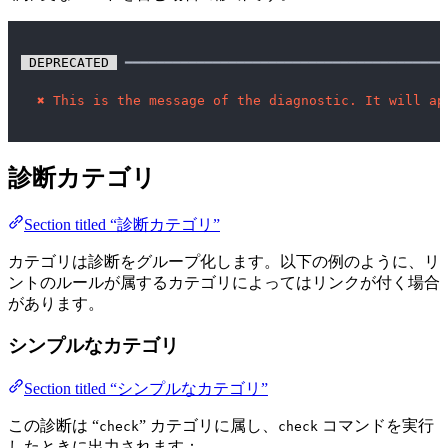
 DEPRECATED 
 ━━━━━━━━━━━━━━━━━━━━━━━━━━━━━━━━━━━━━━━━
✖
This is the message of the diagnostic. It will ap
診断カテゴリ
Section titled “診断カテゴリ”
カテゴリは診断をグループ化します。以下の例のように、リ
ントのルールが属するカテゴリによってはリンクが付く場合
があります。
シンプルなカテゴリ
Section titled “シンプルなカテゴリ”
この診断は “
” カテゴリに属し、
コマンドを実行
check
check
したときに出力されます：