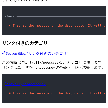
check ━━━━━━━━━━━━━━━━━━━━━━━━━━━━━━━━━━━━━━━━━━━━━━━
✖
This is the message of the diagnostic. It will ap
リンク付きのカテゴリ
Section titled “リンク付きのカテゴリ”
この診断は “
” カテゴリに属します。
lint/a11y/noAccessKey
リンクはユーザを
のWebページへ誘導します。
noAccessKey
lint/a11y/noAccessKey
 ━━━━━━━━━━━━━━━━━━━━━━━━━━━━━━━
✖
This is the message of the diagnostic. It will ap