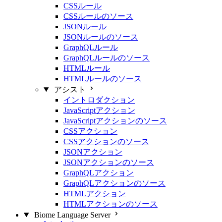
CSSルール
CSSルールのソース
JSONルール
JSONルールのソース
GraphQLルール
GraphQLルールのソース
HTMLルール
HTMLルールのソース
アシスト
イントロダクション
JavaScriptアクション
JavaScriptアクションのソース
CSSアクション
CSSアクションのソース
JSONアクション
JSONアクションのソース
GraphQLアクション
GraphQLアクションのソース
HTMLアクション
HTMLアクションのソース
Biome Language Server