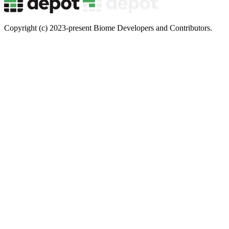
Copyright (c) 2023-present Biome Developers and Contributors.