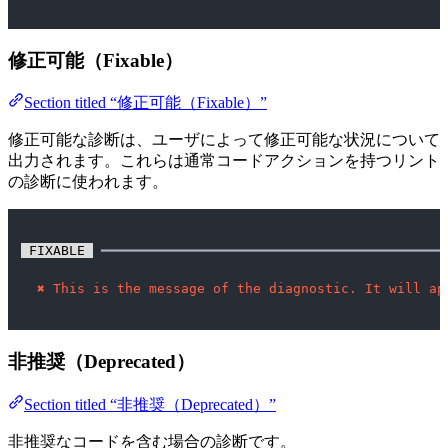
修正可能（Fixable）
Section titled “修正可能（Fixable）”
修正可能な診断は、ユーザによって修正可能な状況について
出力されます。これらは通常コードアクションを持つリント
の診断に使われます。
 FIXABLE 
 ━━━━━━━━━━━━━━━━━━━━━━━━━━━━━━━━━━━━━━━━━━━
✖
This is the message of the diagnostic. It will ap
非推奨（Deprecated）
Section titled “非推奨（Deprecated）”
非推奨なコードを含む場合の診断です。