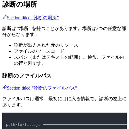
診断の場所
Section titled “診断の場所”
診断は “場所” を持つことがあります。場所は3つの任意な部
分からなります：
診断が出力された元のリソース
ファイルのソースコード
スパン（またはテキストの範囲）。通常、ファイル内
の
行
と
列
です。
診断のファイルパス
Section titled “診断のファイルパス”
ファイルパスは通常、最初に目に入る情報で、診断の左上に
あります。
path/to/file.js ━━━━━━━━━━━━━━━━━━━━━━━━━━━━━━━━━━━━━