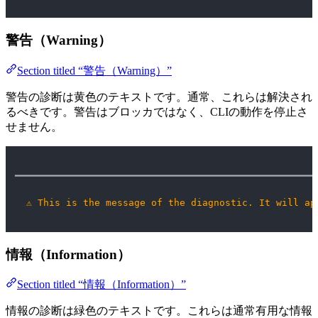
警告（Warning）
Section titled “警告（Warning）”
警告の診断は黄色のテキストです。通常、これらは解決され
るべきです。警告はブロッカではなく、CLIの動作を停止さ
せません。
━━━━━━━━━━━━━━━━━━━━━━━━━━━━━━━━━━━━━━━━━━━━━━━━━━━━━
⚠
This is the message of the diagnostic. It will ap
情報（Information）
Section titled “情報（Information）”
情報の診断は緑色のテキストです。これらは通常有用な情報