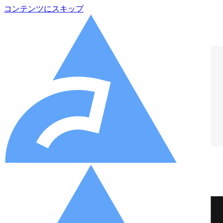
コンテンツにスキップ