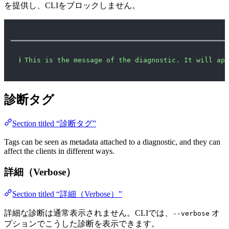
を提供し、CLIをブロックしません。
━━━━━━━━━━━━━━━━━━━━━━━━━━━━━━━━━━━━━━━━━━━━━━━━━━━━━
ℹ
This is the message of the diagnostic. It will app
診断タグ
Section titled “診断タグ”
Tags can be seen as metadata attached to a diagnostic, and they can
affect the clients in different ways.
詳細（Verbose）
Section titled “詳細（Verbose）”
詳細な診断は通常表示されません。CLIでは、
オ
--verbose
プションでこうした診断を表示できます。